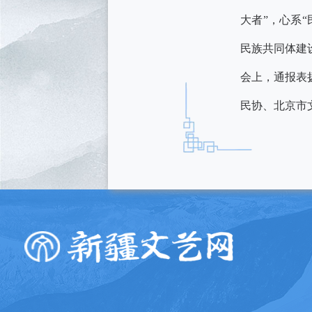
大者”，心系
民族共同体建
会上，通报表
民协、北京市