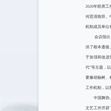
2026年联
何思清致辞。
机制成员单位
会议指出，十
供了根本遵循
于加强和改进
代”等主题，
要像胡杨树、
工作机制，以
中国舞协、山
文艺工作开辟