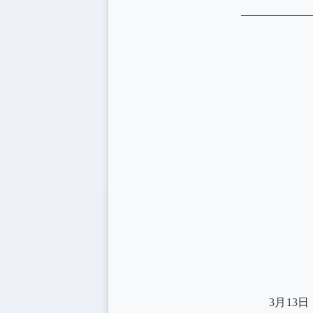
3月13日，