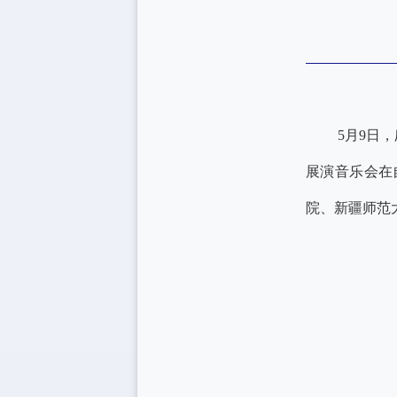
5月9日
展演音乐会在
院、新疆师范