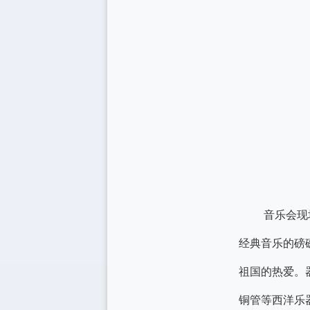
音乐会现
经典音乐的磅
祖国的热爱。
铜管等西洋乐