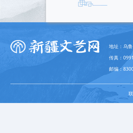
地址：乌鲁
传真：0991
邮编：8300