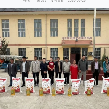
作者： 来源： 发布日期：2026-05-26