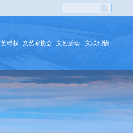
文艺维权
文艺家协会
文艺活动
文联刊物