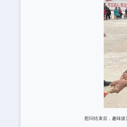
慰问结束后，趣味拔