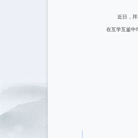
近日，拜
在互学互鉴中