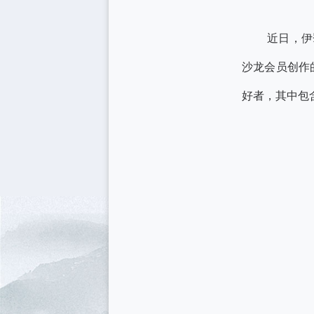
近日，伊
沙龙会员创作
好者，其中包