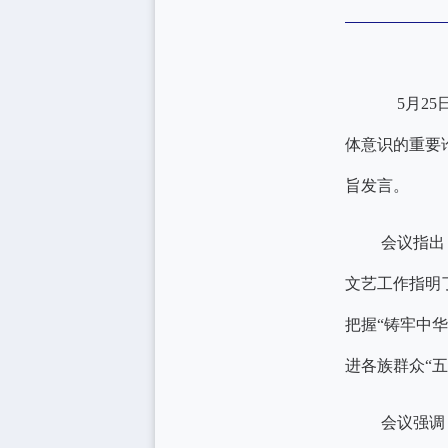
5月25
体意识的重要
旨发言。
会议指出
文艺工作指明
把握
“铸牢中
进各族群众“
会议强调