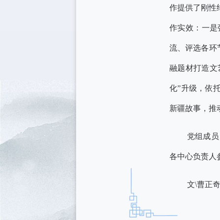
作提供了刚性
作实效：一是
流、评选各环
融题材打造文
化”升级，依
新疆故事，推
党组成员
各中心负责人
文\曹正