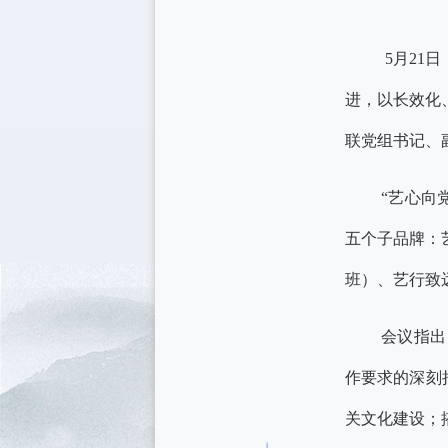
5月21日，
进，以长效化
联党组书记、
“艺心向
五个子品牌：
班）、艺行致
会议指出
作要求的深刻
关文化建设；